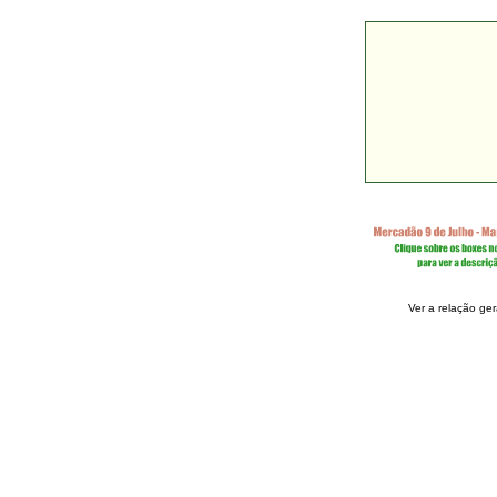
Ver a relação ger