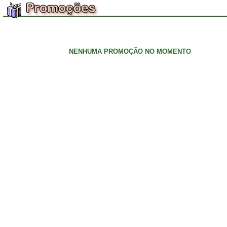
NENHUMA PROMOÇÃO NO MOMENTO